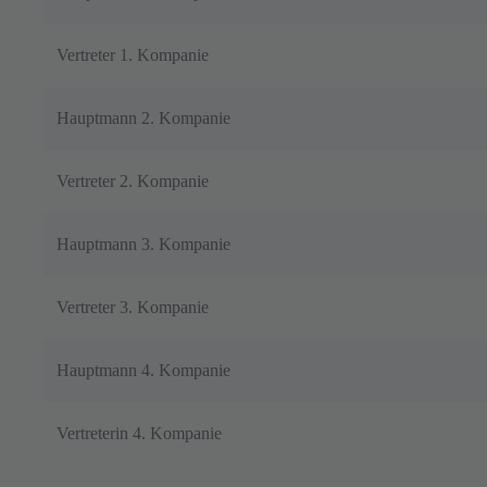
Vertreter 1. Kompanie
Hauptmann 2. Kompanie
Vertreter 2. Kompanie
Hauptmann 3. Kompanie
Vertreter 3. Kompanie
Hauptmann 4. Kompanie
Vertreterin 4. Kompanie