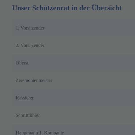
Unser Schützenrat in der Übersicht
1. Vorsitzender
2. Vorsitzender
Oberst
Zeremonienmeister
Kassierer
Schriftführer
Hauptmann 1. Kompanie