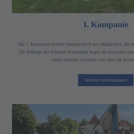
I. Kompanie
Die I. Kompanie besteht hauptsächlich aus Mitgliedern, die i
Die Belange der schönen Hansestadt liegen ihr besonders am
vielen anderen Vereinen weit über die Kreis
Weitere Informationen