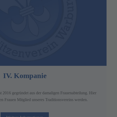
IV. Kompanie
t 2016 gegründet aus der damaligen Frauenabteilung. Hier
ten Frauen Mitglied unseres Traditionsvereins werden.