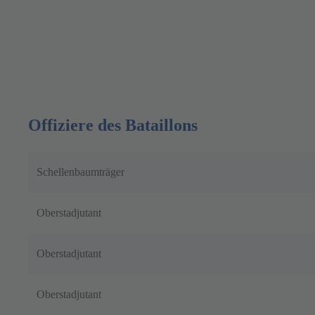
Offiziere des Bataillons
Schellenbaumträger
Oberstadjutant
Oberstadjutant
Oberstadjutant