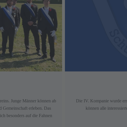
ereins. Junge Männer können ab
Die IV. Kompanie wurde ers
d Gemeinschaft erleben. Das
können alle interessier
 sich besonders auf die Fahnen