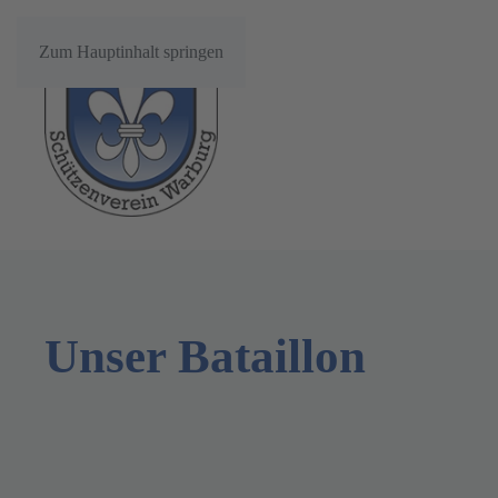
Zum Hauptinhalt springen
Unser Bataillon