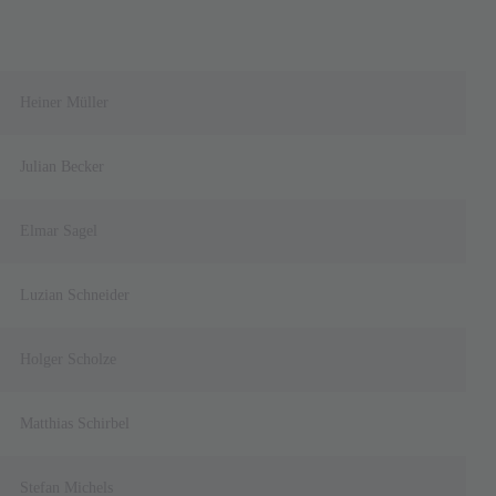
Heiner Müller
Julian Becker
Elmar Sagel
Luzian Schneider
Holger Scholze
Matthias Schirbel
Stefan Michels