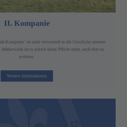
II. Kompanie
adt-Kompanie‘ ist stark verwurzelt in die Geschicke unserer
Mittlerweile ist es jedoch keine Pflicht mehr, auch dort zu
wohnen.
Weitere Informationen