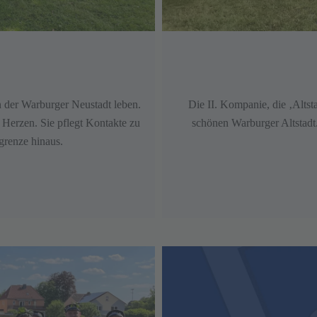
n der Warburger Neustadt leben.
Die II. Kompanie, die ‚Altst
 Herzen. Sie pflegt Kontakte zu
schönen Warburger Altstadt. 
grenze hinaus.