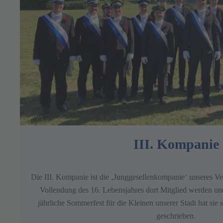
III. Kompanie
Die III. Kompanie ist die ‚Junggesellenkompanie‘ unseres V
Vollendung des 16. Lebensjahres dort Mitglied werden un
jährliche Sommerfest für die Kleinen unserer Stadt hat sie
geschrieben.