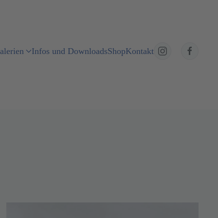
alerien
Infos und Downloads
Shop
Kontakt