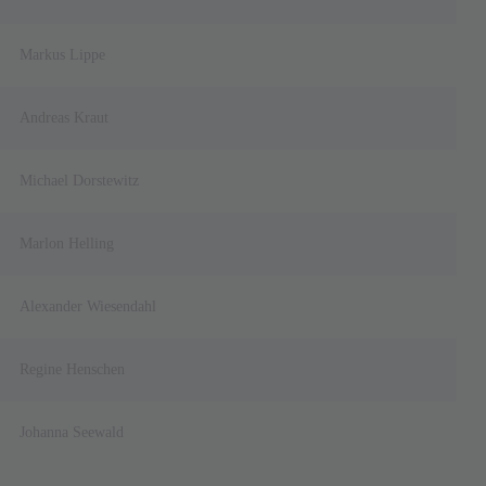
Markus Lippe
Andreas Kraut
Michael Dorstewitz
Marlon Helling
Alexander Wiesendahl
Regine Henschen
Johanna Seewald